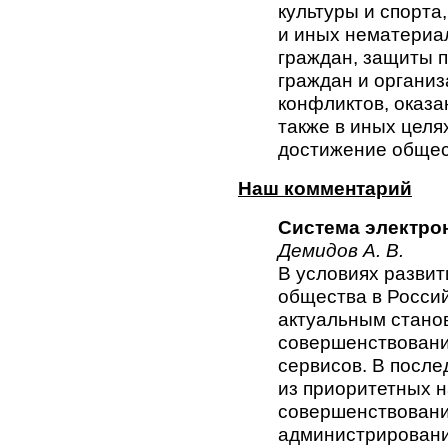
культуры и спорта
и иных нематериа
граждан, защиты п
граждан и организ
конфликтов, оказа
также в иных целя
достижение общес
Наш комментарий
Система электро
Демидов А. В.
В условиях разви
общества в Росси
актуальным стано
совершенствовани
сервисов. В после
из приоритетных 
совершенствовани
администрировани