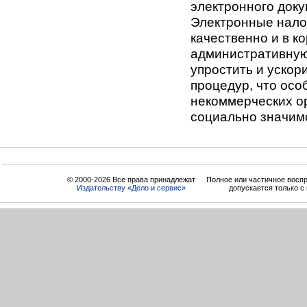
электронного док
Электронные нало
качественно и в к
административную 
упростить и ускор
процедур, что осо
некоммерческих о
социально значим
© 2000-2026 Все права принадлежат
Полное или частичное восп
Издательству «Дело и cервис»
допускается только с