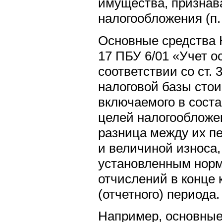
имущества, признав
налогообложения (п. 
Основные средства 
17 ПБУ 6/01 «Учет о
соответствии со ст.
налоговой базы сто
включаемого в соста
целей налогообложен
разница между их п
и величиной износа
установленным нор
отчислений в конце 
(отчетного) периода.
Например, основные