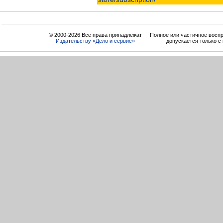
© 2000-2026 Все права принадлежат
Полное или частичное восп
Издательству «Дело и cервис»
допускается только с