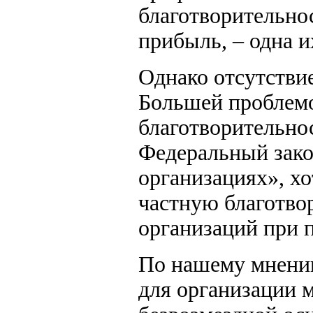
благотворительно
прибыль, – одна 
Однако отсутствие
Большей проблемо
благотворительно
Федеральный зако
организациях», хо
частную благотво
организаций при 
По нашему мнению
для организации 