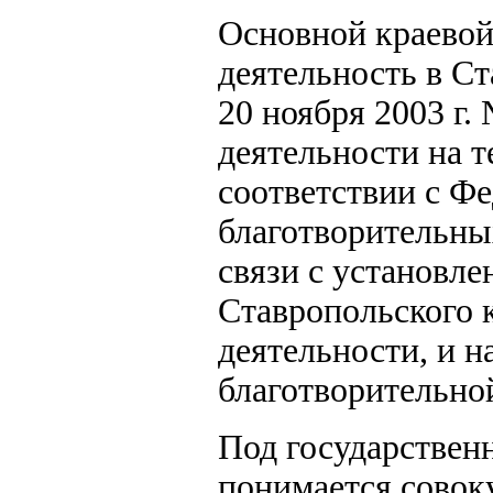
Основной краевой
деятельность в Ст
20 ноября 2003 г.
деятельности на 
соответствии с Ф
благотворительны
связи с установл
Ставропольского 
деятельности, и 
благотворительно
Под государствен
понимается совок