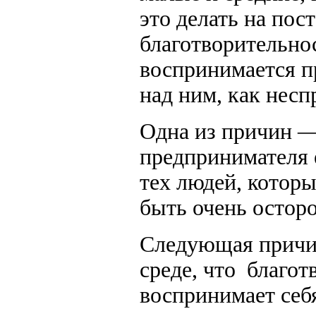
это делать на пос
благотворительнос
воспринимается п
над ним, как несп
Одна из причин — 
предпринимателя е
тех людей, которы
быть очень остор
Следующая причи
среде, что благот
воспринимает себя