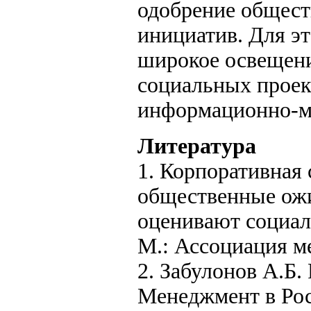
одобрение общест
инициатив. Для эт
широкое освещен
социальных проек
информационно-ме
Литература
1. Корпоративная
общественные ож
оценивают социаль
М.: Ассоциация м
2. Забулонов А.Б.
Менеджмент в Росс