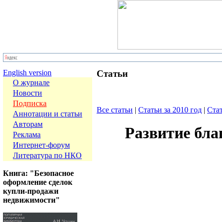
English version
Статьи
О журнале
Новости
Подписка
Все статьи
|
Статьи за 2010 год
|
Стат
Аннотации и статьи
Авторам
Развитие бла
Реклама
Интернет-форум
Литература по НКО
Книга: "Безопасное
оформление сделок
купли-продажи
недвижимости"