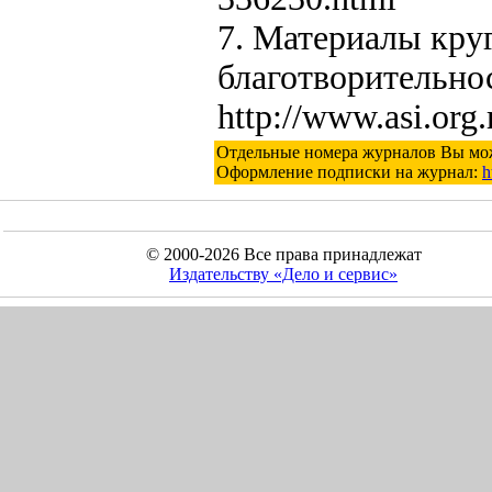
7. Материалы круг
благотворительно
http://www.asi.o
Отдельные номера журналов Вы мож
Оформление подписки на журнал:
h
© 2000-2026 Все права принадлежат
Издательству «Дело и cервис»