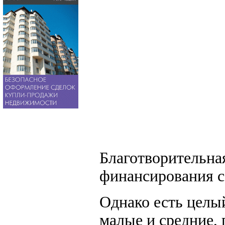
Благотворительна
финансирования с
Однако есть целы
малые и средние, 