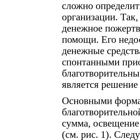
сложно определит
организации. Так,
денежное пожертв
помощи. Его недос
денежные средств
спонтанными прио
благотворительны
является решение
Основными формам
благотворительно
сумма, освещение
(см. рис. 1). Сле