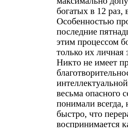
максимально допу
богатых в 12 раз, 
Особенностью про
последние пятнадц
этим процессом бо
только их личная 
Никто не имеет пр
благотворительно
интеллектуальной 
весьма опасного с
понимали всегда, 
быстро, что перер
воспринимается к