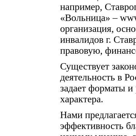
например, Ставро
«Вольница» – www.
организация, осно
инвалидов г. Ста
правовую, финанс
Существует закон
деятельность в Р
задает форматы и 
характера.
Нами предлагаетс
эффективность бл