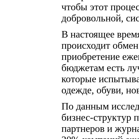
чтобы этот процес
добровольной, си
В настоящее врем
происходит обмен 
приобретение еже
бюджетам есть лу
которые испытыв
одежде, обуви, н
По данным исслед
бизнес-структур 
партнеров и журн