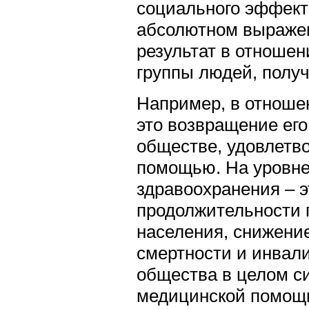
социального эффект
абсолютном выражен
результат в отношен
группы людей, получ
Например, в отношен
это возвращение его
обществе, удовлетв
помощью. На уровне
здравоохранения – 
продолжительности 
населения, снижени
смертности и инвал
общества в целом с
медицинской помощ