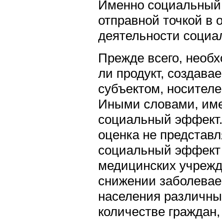
Именно социальный
отправной точкой в 
деятельности социа
Прежде всего, необх
ли продукт, создав
субъектом, носител
Иными словами, име
социальный эффект.
оценка не представл
социальный эффект 
медицинских учрежд
снижении заболевае
населения различны
количестве граждан