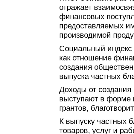
отражает взаимосвя
финансовых поступл
предоставляемых им
производимой проду
Социальный индекс 
как отношение фина
создания общественн
выпуска частных бла
Доходы от создания
выступают в форме 
грантов, благотворит
К выпуску частных б
товаров, услуг и раб