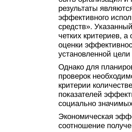
результаты являютс
эффективного испол
средств». Указанный
четких критериев, а 
оценки эффективнос
установленной цели
Однако для планиро
проверок необходим
критерии количеств
показателей эффект
социально значимых
Экономическая эффе
соотношение получе