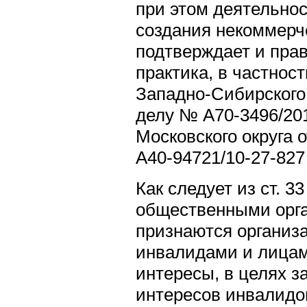
при этом деятельнос
создания некоммерч
подтверждает и пра
практика, в частнос
Западно-Сибирского 
делу № А70-3496/20
Московского округа о
А40-94721/10-27-827 
Как следует из ст. 3
общественными орг
признаются организ
инвалидами и лица
интересы, в целях з
интересов инвалидо