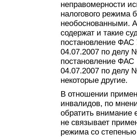
неправомерности ис
налогового режима 
необоснованными. 
содержат и такие су
постановление ФАС У
04.07.2007 по делу 
постановление ФАС 
04.07.2007 по делу 
некоторые другие.
В отношении примен
инвалидов, по мнени
обратить внимание 
не связывает примен
режима со степенью