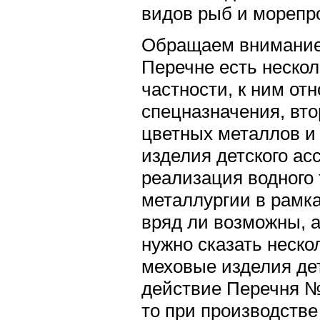
видов рыб и морепр
Обращаем внимание 
Перечне есть нескол
частности, к ним отн
спецназначения, вт
цветных металлов и
изделия детского ас
реализация водного 
металлургии в рамк
вряд ли возможны, а
нужно сказать нескол
меховые изделия де
действие Перечня №
то при производстве