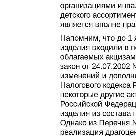
организациями инва
детского ассортиме
является вполне пр
Напомним, что до 1 
изделия входили в п
облагаемых акцизам
закон от 24.07.2002
изменений и дополн
Налогового кодекса
некоторые другие ак
Российской Федера
изделия из состава 
Однако из Перечня №
реализация драгоце