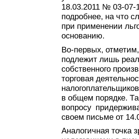
18.03.2011 № 03-07-
подробнее, на что с
при применении льг
основанию.
Во-первых, отметим,
подлежит лишь реал
собственного произв
торговая деятельнос
налогоплательщиков 
в общем порядке. Та
вопросу придержива
своем письме от 14.
Аналогичная точка з