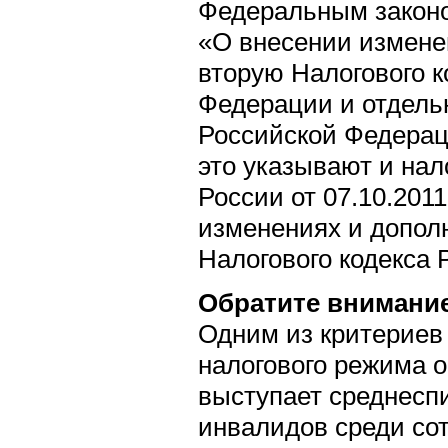
Федеральным законо
«О внесении измене
вторую Налогового к
Федерации и отдель
Российской Федераци
это указывают и на
России от 07.10.20
изменениях и дополн
Налогового кодекса
Обратите внимани
Одним из критериев
налогового режима 
выступает среднесп
инвалидов среди сот